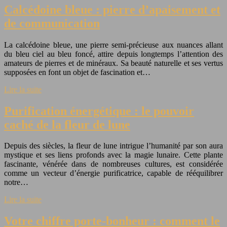
Calcédoine bleue : pierre d’apaisement et
de communication
La calcédoine bleue, une pierre semi-précieuse aux nuances allant
du bleu ciel au bleu foncé, attire depuis longtemps l’attention des
amateurs de pierres et de minéraux. Sa beauté naturelle et ses vertus
supposées en font un objet de fascination et…
Lire la suite
Purification énergétique : le pouvoir
caché de la fleur de lune
Depuis des siècles, la fleur de lune intrigue l’humanité par son aura
mystique et ses liens profonds avec la magie lunaire. Cette plante
fascinante, vénérée dans de nombreuses cultures, est considérée
comme un vecteur d’énergie purificatrice, capable de rééquilibrer
notre…
Lire la suite
Votre chiffre porte-bonheur : comment le