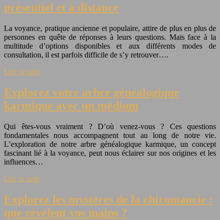
présentiel et à distance
La voyance, pratique ancienne et populaire, attire de plus en plus de
personnes en quête de réponses à leurs questions. Mais face à la
multitude d’options disponibles et aux différents modes de
consultation, il est parfois difficile de s’y retrouver….
Lire la suite
Explorez votre arbre généalogique
karmique avec un médium
Qui êtes-vous vraiment ? D’où venez-vous ? Ces questions
fondamentales nous accompagnent tout au long de notre vie.
L’exploration de notre arbre généalogique karmique, un concept
fascinant lié à la voyance, peut nous éclairer sur nos origines et les
influences…
Lire la suite
Explorez les mystères de la chiromancie :
que révèlent vos mains ?