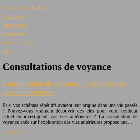
Consultations de voyance
Astrologie
Cartomancie
Médiumnité
Rituels magiques
Blog
Consultations de voyance
Consultation de voyance : explorez vos
vies antérieures
Et si vos schémas répétitifs avaient leur origine dans une vie passée
? Pouvez-vous vraiment découvrir des clés pour votre bonheur
actuel en investiguant vos vies antérieures ? La consultation de
voyance axée sur l’exploration des vies antérieures propose une…
Lire la suite