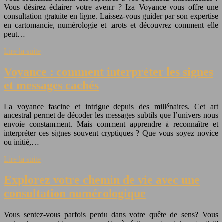
Vous désirez éclairer votre avenir ? Iza Voyance vous offre une
consultation gratuite en ligne. Laissez-vous guider par son expertise
en cartomancie, numérologie et tarots et découvrez comment elle
peut…
Lire la suite
Voyance : comment interpréter les signes
et messages cachés
La voyance fascine et intrigue depuis des millénaires. Cet art
ancestral permet de décoder les messages subtils que l’univers nous
envoie constamment. Mais comment apprendre à reconnaître et
interpréter ces signes souvent cryptiques ? Que vous soyez novice
ou initié,…
Lire la suite
Explorez votre chemin de vie avec une
consultation numérologique
Vous sentez-vous parfois perdu dans votre quête de sens? Vous