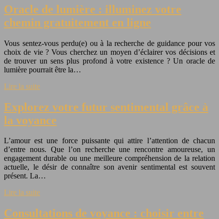
Oracle de lumière : illuminez votre
chemin gratuitement en ligne
Vous sentez-vous perdu(e) ou à la recherche de guidance pour vos
choix de vie ? Vous cherchez un moyen d’éclairer vos décisions et
de trouver un sens plus profond à votre existence ? Un oracle de
lumière pourrait être la…
Lire la suite
Explorez votre futur sentimental grâce à
la voyance
L’amour est une force puissante qui attire l’attention de chacun
d’entre nous. Que l’on recherche une rencontre amoureuse, un
engagement durable ou une meilleure compréhension de la relation
actuelle, le désir de connaître son avenir sentimental est souvent
présent. La…
Lire la suite
Consultations de voyance : choisir entre