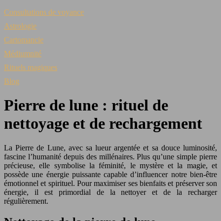
Consultations de voyance
Astrologie
Cartomancie
Médiumnité
Rituels magiques
Blog
Pierre de lune : rituel de
nettoyage et de rechargement
La Pierre de Lune, avec sa lueur argentée et sa douce luminosité,
fascine l’humanité depuis des millénaires. Plus qu’une simple pierre
précieuse, elle symbolise la féminité, le mystère et la magie, et
possède une énergie puissante capable d’influencer notre bien-être
émotionnel et spirituel. Pour maximiser ses bienfaits et préserver son
énergie, il est primordial de la nettoyer et de la recharger
régulièrement.