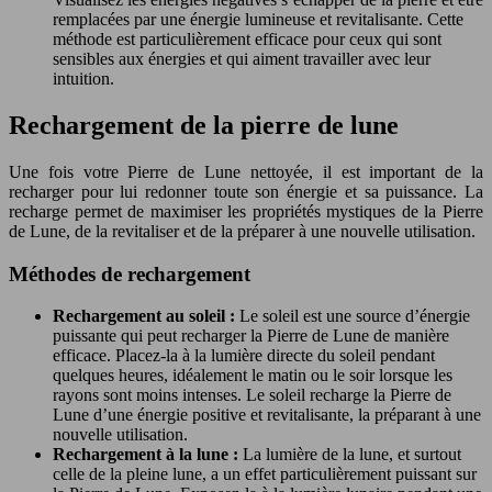
remplacées par une énergie lumineuse et revitalisante. Cette
méthode est particulièrement efficace pour ceux qui sont
sensibles aux énergies et qui aiment travailler avec leur
intuition.
Rechargement de la pierre de lune
Une fois votre Pierre de Lune nettoyée, il est important de la
recharger pour lui redonner toute son énergie et sa puissance. La
recharge permet de maximiser les propriétés mystiques de la Pierre
de Lune, de la revitaliser et de la préparer à une nouvelle utilisation.
Méthodes de rechargement
Rechargement au soleil :
Le soleil est une source d’énergie
puissante qui peut recharger la Pierre de Lune de manière
efficace. Placez-la à la lumière directe du soleil pendant
quelques heures, idéalement le matin ou le soir lorsque les
rayons sont moins intenses. Le soleil recharge la Pierre de
Lune d’une énergie positive et revitalisante, la préparant à une
nouvelle utilisation.
Rechargement à la lune :
La lumière de la lune, et surtout
celle de la pleine lune, a un effet particulièrement puissant sur