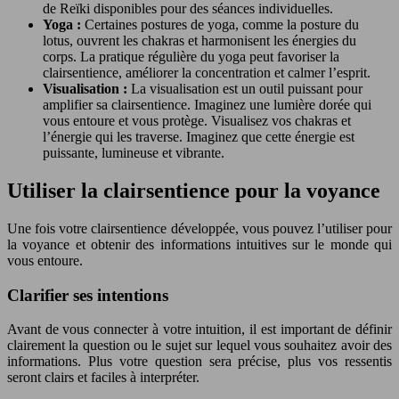
de Reïki disponibles pour des séances individuelles.
Yoga :
Certaines postures de yoga, comme la posture du
lotus, ouvrent les chakras et harmonisent les énergies du
corps. La pratique régulière du yoga peut favoriser la
clairsentience, améliorer la concentration et calmer l’esprit.
Visualisation :
La visualisation est un outil puissant pour
amplifier sa clairsentience. Imaginez une lumière dorée qui
vous entoure et vous protège. Visualisez vos chakras et
l’énergie qui les traverse. Imaginez que cette énergie est
puissante, lumineuse et vibrante.
Utiliser la clairsentience pour la voyance
Une fois votre clairsentience développée, vous pouvez l’utiliser pour
la voyance et obtenir des informations intuitives sur le monde qui
vous entoure.
Clarifier ses intentions
Avant de vous connecter à votre intuition, il est important de définir
clairement la question ou le sujet sur lequel vous souhaitez avoir des
informations. Plus votre question sera précise, plus vos ressentis
seront clairs et faciles à interpréter.