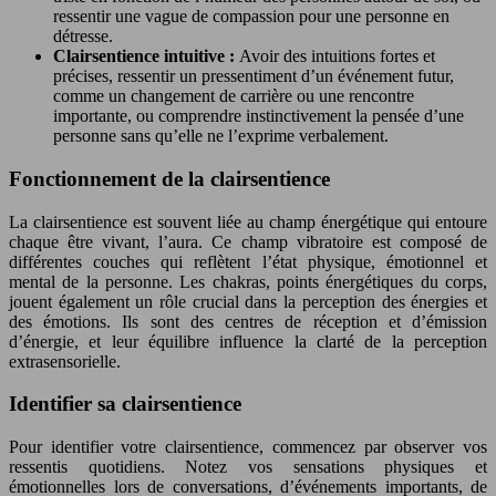
ressentir une vague de compassion pour une personne en
détresse.
Clairsentience intuitive :
Avoir des intuitions fortes et
précises, ressentir un pressentiment d’un événement futur,
comme un changement de carrière ou une rencontre
importante, ou comprendre instinctivement la pensée d’une
personne sans qu’elle ne l’exprime verbalement.
Fonctionnement de la clairsentience
La clairsentience est souvent liée au champ énergétique qui entoure
chaque être vivant, l’aura. Ce champ vibratoire est composé de
différentes couches qui reflètent l’état physique, émotionnel et
mental de la personne. Les chakras, points énergétiques du corps,
jouent également un rôle crucial dans la perception des énergies et
des émotions. Ils sont des centres de réception et d’émission
d’énergie, et leur équilibre influence la clarté de la perception
extrasensorielle.
Identifier sa clairsentience
Pour identifier votre clairsentience, commencez par observer vos
ressentis quotidiens. Notez vos sensations physiques et
émotionnelles lors de conversations, d’événements importants, de