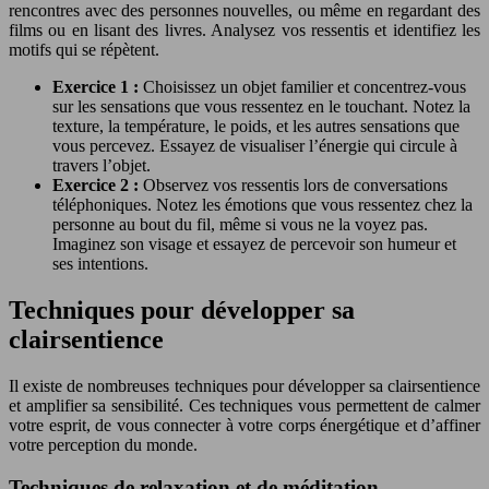
rencontres avec des personnes nouvelles, ou même en regardant des
films ou en lisant des livres. Analysez vos ressentis et identifiez les
motifs qui se répètent.
Exercice 1 :
Choisissez un objet familier et concentrez-vous
sur les sensations que vous ressentez en le touchant. Notez la
texture, la température, le poids, et les autres sensations que
vous percevez. Essayez de visualiser l’énergie qui circule à
travers l’objet.
Exercice 2 :
Observez vos ressentis lors de conversations
téléphoniques. Notez les émotions que vous ressentez chez la
personne au bout du fil, même si vous ne la voyez pas.
Imaginez son visage et essayez de percevoir son humeur et
ses intentions.
Techniques pour développer sa
clairsentience
Il existe de nombreuses techniques pour développer sa clairsentience
et amplifier sa sensibilité. Ces techniques vous permettent de calmer
votre esprit, de vous connecter à votre corps énergétique et d’affiner
votre perception du monde.
Techniques de relaxation et de méditation