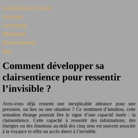
Consultations de voyance
Astrologie
Cartomancie
Médiumnité
Rituels magiques
Blog
Comment développer sa
clairsentience pour ressentir
l’invisible ?
Avez-vous déjà ressenti une inexplicable attirance pour une
personne, un lieu ou une situation ? Ce sentiment d’intuition, cette
sensation étrange pourrait être le signe d’une capacité innée : la
clairsentience. Cette capacité à ressentir des informations, des
énergies ou des émotions au-delà des cinq sens est souvent associée
à la voyance et offre un accès direct à l’invisible.